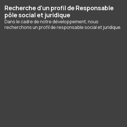
Recherche d'un profil de Responsable
pôle social et juridique
Dans le cadre de notre développement, nous
recherchons un profil de responsable social et juridique.
Panneau de gestion des cookies