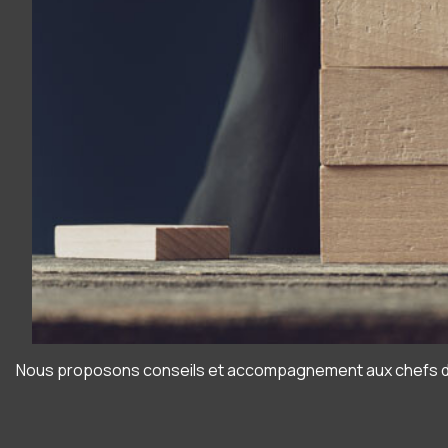
Nous proposons conseils et accompagnement aux chefs d’ent
Panneau de gestion des cookies