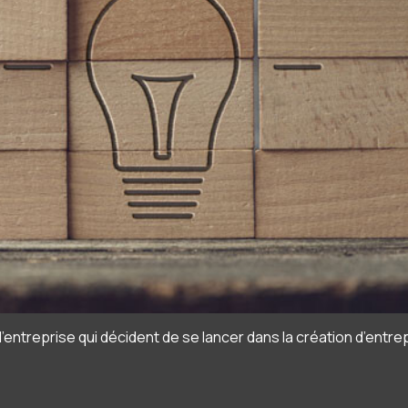
reprise qui décident de se lancer dans la création d’entrep