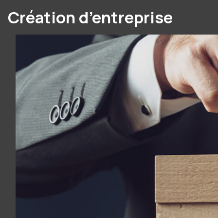
Création d’entreprise