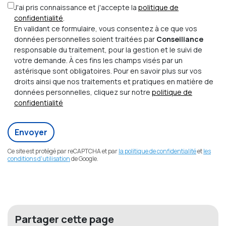
J'ai pris connaissance et j'accepte la
politique de
confidentialité
.
En validant ce formulaire, vous consentez à ce que vos
données personnelles soient traitées par
Conseiliance
responsable du traitement, pour la gestion et le suivi de
votre demande. À ces fins les champs visés par un
astérisque sont obligatoires. Pour en savoir plus sur vos
droits ainsi que nos traitements et pratiques en matière de
données personnelles, cliquez sur notre
politique de
confidentialité
Envoyer
Ce site est protégé par reCAPTCHA et par
la politique de confidentialité
et
les
conditions d'utilisation
de Google.
Partager cette page