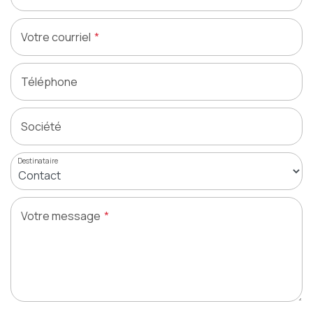
Votre courriel
Téléphone
Société
Destinataire
Votre message