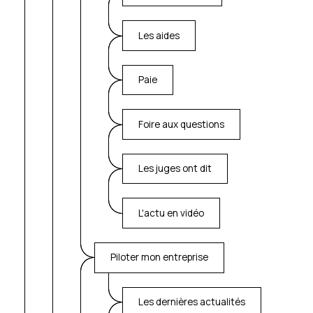
Les aides
Paie
Foire aux questions
Les juges ont dit
L'actu en vidéo
Piloter mon entreprise
Les dernières actualités