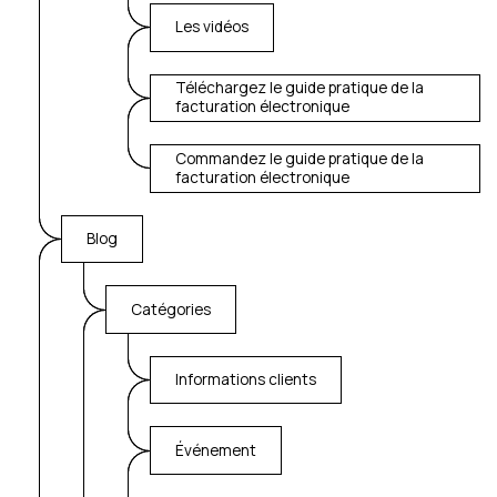
Les vidéos
Téléchargez le guide pratique de la
facturation électronique
Commandez le guide pratique de la
facturation électronique
Blog
Catégories
Informations clients
Événement