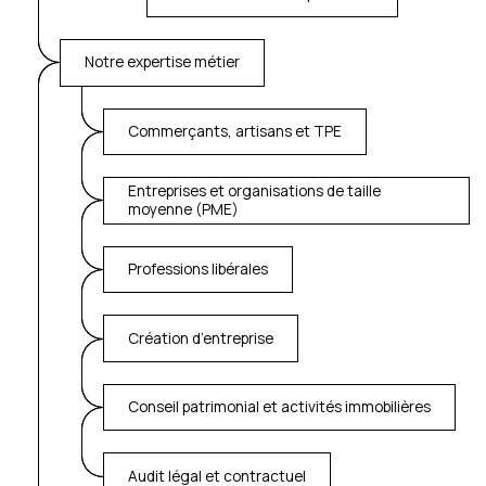
Notre expertise métier
Commerçants, artisans et TPE
Entreprises et organisations de taille
moyenne (PME)
Professions libérales
Création d’entreprise
Conseil patrimonial et activités immobilières
Audit légal et contractuel