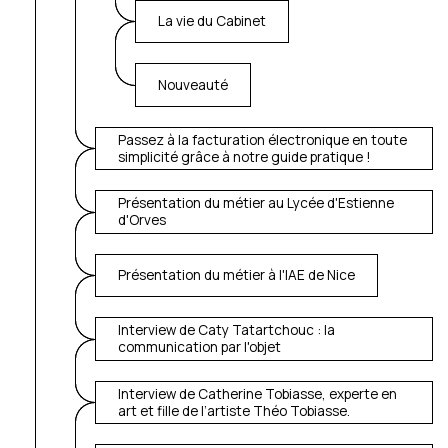
La vie du Cabinet
Nouveauté
Passez à la facturation électronique en toute
simplicité grâce à notre guide pratique !
Présentation du métier au Lycée d'Estienne
d'Orves
Présentation du métier à l'IAE de Nice
Interview de Caty Tatartchouc : la
communication par l'objet
Interview de Catherine Tobiasse, experte en
art et fille de l’artiste Théo Tobiasse.