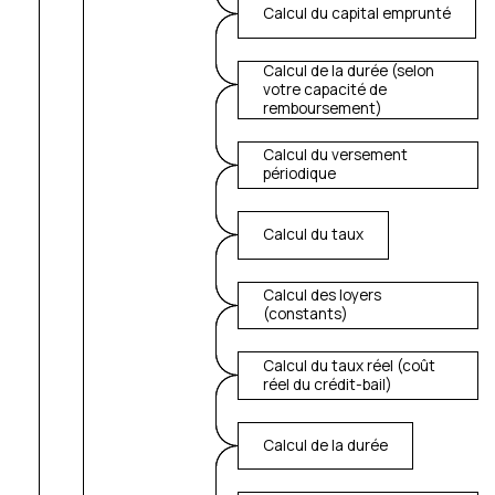
Calcul du capital emprunté
Calcul de la durée (selon
votre capacité de
remboursement)
Calcul du versement
périodique
Calcul du taux
Calcul des loyers
(constants)
Calcul du taux réel (coût
réel du crédit-bail)
Calcul de la durée