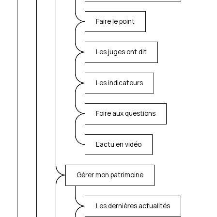
Faire le point
Les juges ont dit
Les indicateurs
Foire aux questions
L'actu en vidéo
Gérer mon patrimoine
Les dernières actualités