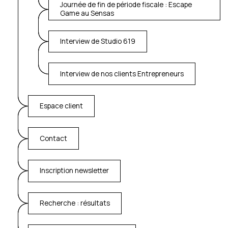
Journée de fin de période fiscale : Escape
Game au Sensas
Interview de Studio 619
Interview de nos clients Entrepreneurs
Espace client
Contact
Inscription newsletter
Recherche : résultats