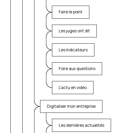
Faire le point
Les juges ont dit
Les indicateurs
Foire aux questions
L'actu en vidéo
Digitaliser mon entreprise
Les dernières actualités