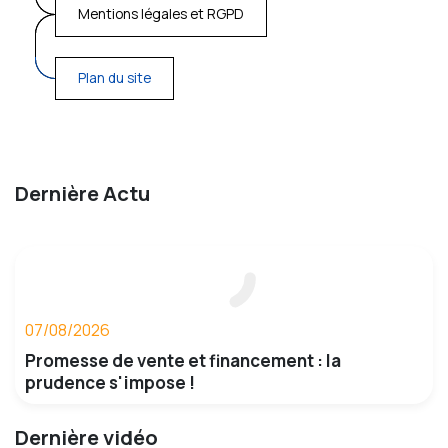
Mentions légales et RGPD
Plan du site
Dernière Actu
07/08/2026
Promesse de vente et financement : la
prudence s'impose !
Dernière vidéo