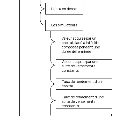
L'actu en dessin
Les simulateurs
Valeur acquise par un
capital placé à intérêts
composés pendant une
durée déterminée
Valeur acquise par une
suite de versements
constants
Taux de rendement d'un
capital
Taux de rendement d'une
suite de versements
constants