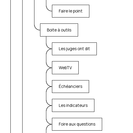
Faire le point
Boite à outils
Les juges ont dit
WebTV
Échéanciers
Les indicateurs
Foire aux questions