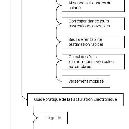
Absences et congés du
salarié
Correspondance jours
ouvrés/jours ouvrables
Seuil de rentabilité
(estimation rapide)
Calcul des frais
kilométriques : véhicules
automobiles
Versement mobilité
Guide pratique de la Facturation Électronique
Le guide