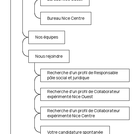
Bureau Nice Centre
Nos équipes
Nous rejoindre
Recherche d'un profil de Responsable
pôle social et juridique
Recherche d'un profil de Collaborateur
expérimenté Nice Ouest
Recherche d'un profil de Collaborateur
expérimenté Nice Centre
Votre candidature spontanée