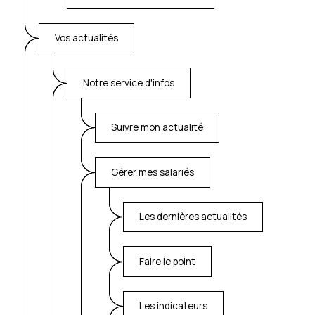
Vos actualités
Notre service d'infos
Suivre mon actualité
Gérer mes salariés
Les dernières actualités
Faire le point
Les indicateurs