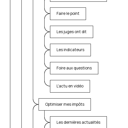
Faire le point
Les juges ont dit
Les indicateurs
Foire aux questions
L'actu en vidéo
Optimiser mes impôts
Les dernières actualités